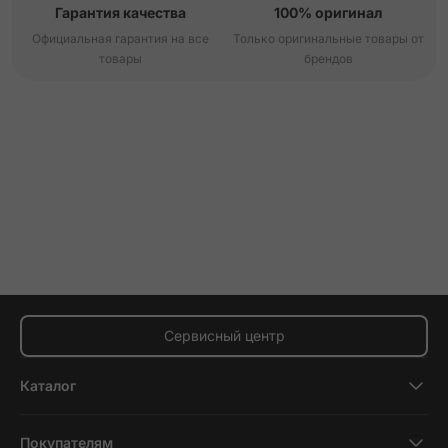
Гарантия качества
100% оригинал
Официальная гарантия на все
Только оригинальные товары от
товары
брендов
Сервисный центр
Каталог
Смартфоны
Покупателям