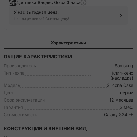
Доставка Яндекс Go за 3 часа
У нас выгодная цена!
Нашли дешевле? Снизим цену!
Характеристики
ОБЩИЕ ХАРАКТЕРИСТИКИ
Производитель
Samsung
Тип чехла
Клип-кейс
(накладка)
Модель
Silicone Case
Цвет
серый
Срок эксплуатации
12 месяцев
Гарантия
3 мес.
Совместимость
Galaxy S24 FE
КОНСТРУКЦИЯ И ВНЕШНИЙ ВИД