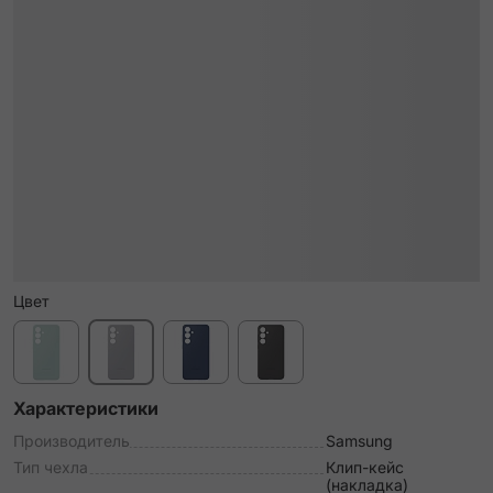
Цвет
Характеристики
Производитель
Samsung
Тип чехла
Клип-кейс
(накладка)