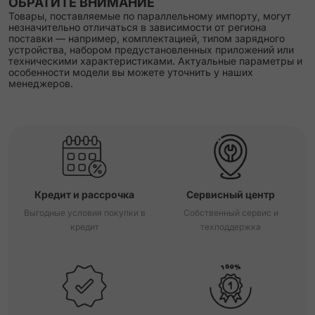
ОБРАТИТЕ ВНИМАНИЕ
Товары, поставляемые по параллельному импорту, могут
незначительно отличаться в зависимости от региона
поставки — например, комплектацией, типом зарядного
устройства, набором предустановленных приложений или
техническими характеристиками. Актуальные параметры и
особенности модели вы можете уточнить у наших
менеджеров.
Кредит и рассрочка
Сервисный центр
Выгодные условия покупки в
Собственный сервис и
кредит
техподдержка