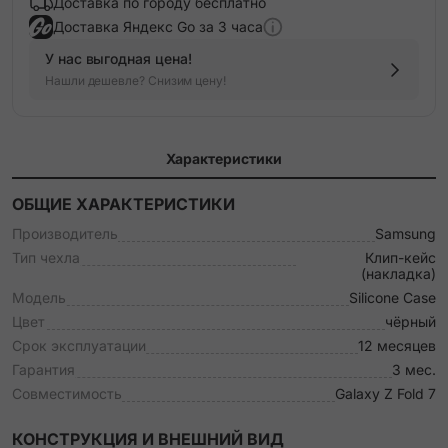
Доставка по городу бесплатно
Доставка Яндекс Go за 3 часа
У нас выгодная цена!
Нашли дешевле? Снизим цену!
Характеристики
ОБЩИЕ ХАРАКТЕРИСТИКИ
Производитель
Samsung
Тип чехла
Клип-кейс
(накладка)
Модель
Silicone Case
Цвет
чёрный
Срок эксплуатации
12 месяцев
Гарантия
3 мес.
Совместимость
Galaxy Z Fold 7
КОНСТРУКЦИЯ И ВНЕШНИЙ ВИД