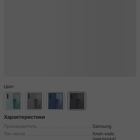
Цвет
Характеристики
Производитель
Samsung
Тип чехла
Клип-кейс
(накладка)