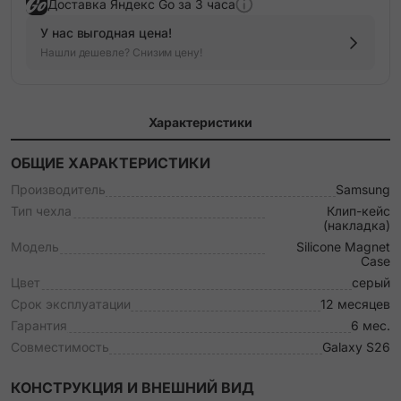
Доставка Яндекс Go за 3 часа
У нас выгодная цена!
Нашли дешевле? Снизим цену!
Характеристики
ОБЩИЕ ХАРАКТЕРИСТИКИ
Производитель
Samsung
Тип чехла
Клип-кейс
(накладка)
Модель
Silicone Magnet
Case
Цвет
серый
Срок эксплуатации
12 месяцев
Гарантия
6 мес.
Совместимость
Galaxy S26
КОНСТРУКЦИЯ И ВНЕШНИЙ ВИД