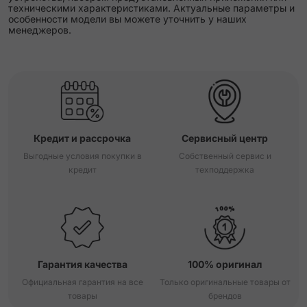
техническими характеристиками. Актуальные параметры и
особенности модели вы можете уточнить у наших
менеджеров.
Кредит и рассрочка
Сервисный центр
Выгодные условия покупки в
Собственный сервис и
кредит
техподдержка
Гарантия качества
100% оригинал
Официальная гарантия на все
Только оригинальные товары от
товары
брендов