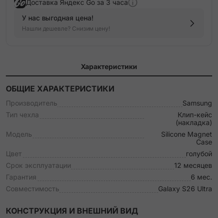
Доставка Яндекс Go за 3 часа
У нас выгодная цена!
Нашли дешевле? Снизим цену!
Характеристики
ОБЩИЕ ХАРАКТЕРИСТИКИ
Производитель
Samsung
Тип чехла
Клип-кейс
(накладка)
Модель
Silicone Magnet
Case
Цвет
голубой
Срок эксплуатации
12 месяцев
Гарантия
6 мес.
Совместимость
Galaxy S26 Ultra
КОНСТРУКЦИЯ И ВНЕШНИЙ ВИД