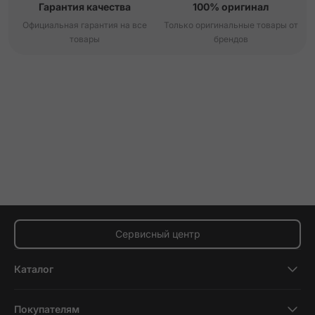
Гарантия качества
100% оригинал
Официальная гарантия на все
Только оригинальные товары от
товары
брендов
Сервисный центр
Каталог
Смартфоны
Покупателям