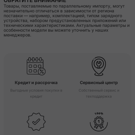
ОБРАТИТЕ ВНИМАНИЕ
Товары, поставляемые по параллельному импорту, могут
незначительно отличаться в зависимости от региона
поставки — например, комплектацией, типом зарядного
устройства, набором предустановленных приложений или
техническими характеристиками. Актуальные параметры и
особенности модели вы можете уточнить у наших
менеджеров.
Кредит и рассрочка
Сервисный центр
Выгодные условия покупки в
Собственный сервис и
кредит
техподдержка