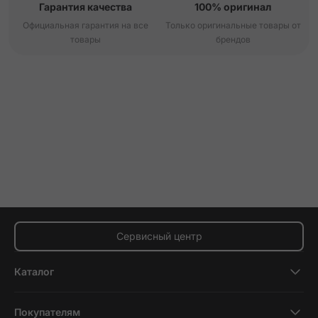
Гарантия качества
100% оригинал
Официальная гарантия на все
Только оригинальные товары от
товары
брендов
Сервисный центр
Каталог
Смартфоны
Покупателям