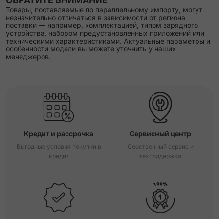
ОБРАТИТЕ ВНИМАНИЕ
Товары, поставляемые по параллельному импорту, могут
незначительно отличаться в зависимости от региона
поставки — например, комплектацией, типом зарядного
устройства, набором предустановленных приложений или
техническими характеристиками. Актуальные параметры и
особенности модели вы можете уточнить у наших
менеджеров.
Кредит и рассрочка
Сервисный центр
Выгодные условия покупки в
Собственный сервис и
кредит
техподдержка