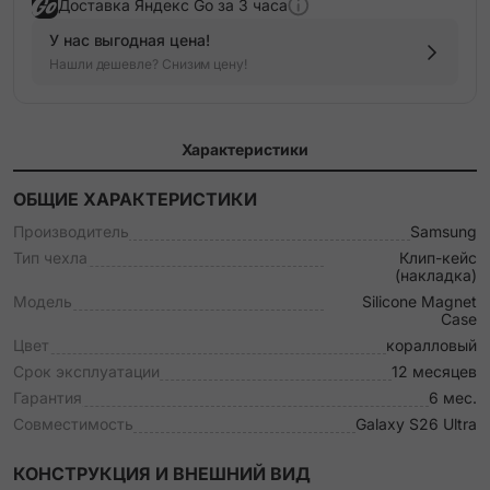
Доставка Яндекс Go за 3 часа
У нас выгодная цена!
Нашли дешевле? Снизим цену!
Характеристики
ОБЩИЕ ХАРАКТЕРИСТИКИ
Производитель
Samsung
Тип чехла
Клип-кейс
(накладка)
Модель
Silicone Magnet
Case
Цвет
коралловый
Срок эксплуатации
12 месяцев
Гарантия
6 мес.
Совместимость
Galaxy S26 Ultra
КОНСТРУКЦИЯ И ВНЕШНИЙ ВИД