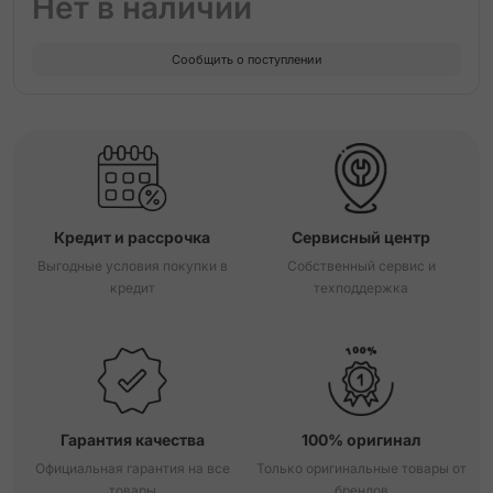
Нет в наличии
Сообщить о поступлении
Кредит и рассрочка
Сервисный центр
Выгодные условия покупки в
Собственный сервис и
кредит
техподдержка
Гарантия качества
100% оригинал
Официальная гарантия на все
Только оригинальные товары от
товары
брендов