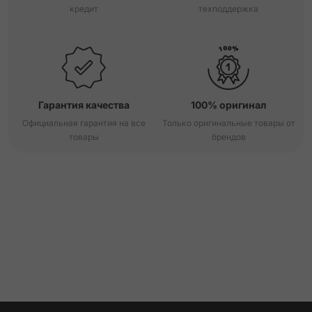
кредит
техподдержка
Гарантия качества
100% оригинал
Официальная гарантия на все
Только оригинальные товары от
товары
брендов