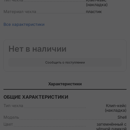
(накладка)
Материал чехла
пластик
Все характеристики
Нет в наличии
Сообщить о поступлении
Характеристики
ОБЩИЕ ХАРАКТЕРИСТИКИ
Тип чехла
Клип-кейс
(накладка)
Модель
Shell
Цвет
затемнённый с
чёрной рамкой