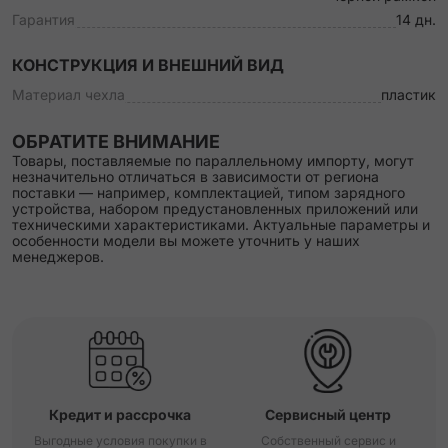
Гарантия
14 дн.
КОНСТРУКЦИЯ И ВНЕШНИЙ ВИД
Материал чехла
пластик
ОБРАТИТЕ ВНИМАНИЕ
Товары, поставляемые по параллельному импорту, могут
незначительно отличаться в зависимости от региона
поставки — например, комплектацией, типом зарядного
устройства, набором предустановленных приложений или
техническими характеристиками. Актуальные параметры и
особенности модели вы можете уточнить у наших
менеджеров.
Кредит и рассрочка
Сервисный центр
Выгодные условия покупки в
Собственный сервис и