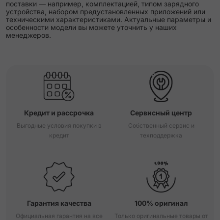
поставки — например, комплектацией, типом зарядного
устройства, набором предустановленных приложений или
техническими характеристиками. Актуальные параметры и
особенности модели вы можете уточнить у наших
менеджеров.
Кредит и рассрочка
Сервисный центр
Выгодные условия покупки в
Собственный сервис и
кредит
техподдержка
Гарантия качества
100% оригинал
Официальная гарантия на все
Только оригинальные товары от