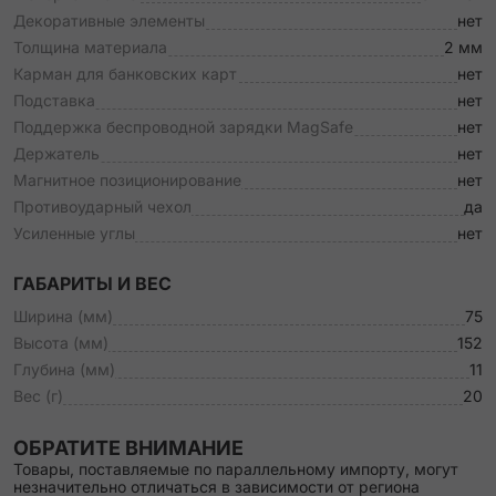
Декоративные элементы
нет
Толщина материала
2 мм
Карман для банковских карт
нет
Подставка
нет
Поддержка беспроводной зарядки MagSafe
нет
Держатель
нет
Магнитное позиционирование
нет
Противоударный чехол
да
Усиленные углы
нет
ГАБАРИТЫ И ВЕС
Ширина (мм)
75
Высота (мм)
152
Глубина (мм)
11
Вес (г)
20
ОБРАТИТЕ ВНИМАНИЕ
Товары, поставляемые по параллельному импорту, могут
незначительно отличаться в зависимости от региона