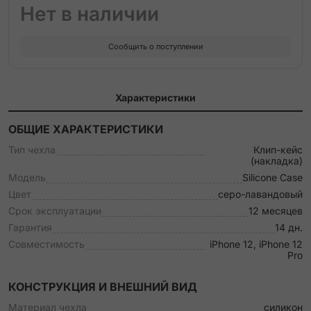
Нет в наличии
Сообщить о поступлении
Характеристики
ОБЩИЕ ХАРАКТЕРИСТИКИ
Тип чехла
Клип-кейс
(накладка)
Модель
Silicone Case
Цвет
серо-лавандовый
Срок эксплуатации
12 месяцев
Гарантия
14 дн.
Совместимость
iPhone 12, iPhone 12
Pro
КОНСТРУКЦИЯ И ВНЕШНИЙ ВИД
Материал чехла
силикон