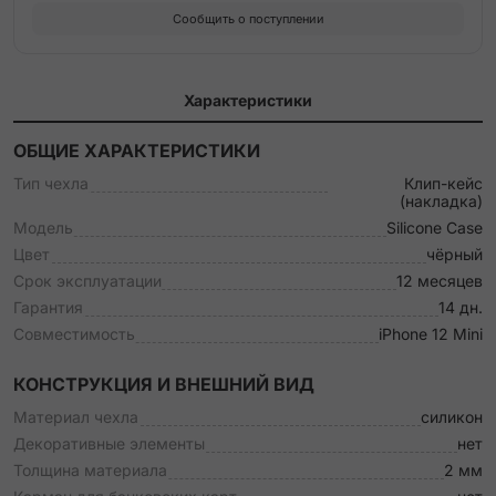
Сообщить о поступлении
Характеристики
ОБЩИЕ ХАРАКТЕРИСТИКИ
Тип чехла
Клип-кейс
(накладка)
Модель
Silicone Case
Цвет
чёрный
Срок эксплуатации
12 месяцев
Гарантия
14 дн.
Совместимость
iPhone 12 Mini
КОНСТРУКЦИЯ И ВНЕШНИЙ ВИД
Материал чехла
силикон
Декоративные элементы
нет
Толщина материала
2 мм