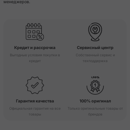
менеджеров.
Кредит и рассрочка
Сервисный центр
Выгодные условия покупки в
Собственный сервис и
кредит
техподдержка
Гарантия качества
100% оригинал
Официальная гарантия на все
Только оригинальные товары от
товары
брендов