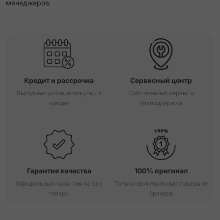
менеджеров.
Кредит и рассрочка
Сервисный центр
Выгодные условия покупки в
Собственный сервис и
кредит
техподдержка
Гарантия качества
100% оригинал
Официальная гарантия на все
Только оригинальные товары от
товары
брендов