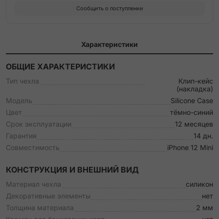
Сообщить о поступлении
Характеристики
ОБЩИЕ ХАРАКТЕРИСТИКИ
Тип чехла
Клип-кейс
(накладка)
Модель
Silicone Case
Цвет
тёмно-синий
Срок эксплуатации
12 месяцев
Гарантия
14 дн.
Совместимость
iPhone 12 Mini
КОНСТРУКЦИЯ И ВНЕШНИЙ ВИД
Материал чехла
силикон
Декоративные элементы
нет
Толщина материала
2 мм