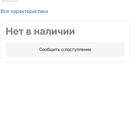
Все характеристики
Нет в наличии
Сообщить о поступлении