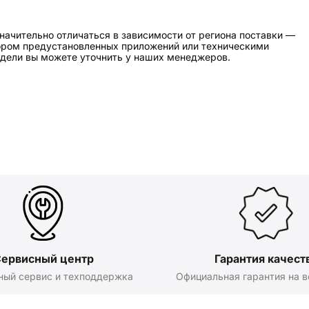
начительно отличаться в зависимости от региона поставки —
бором предустановленных приложений или техническими
дели вы можете уточнить у наших менеджеров.
ервисный центр
Гарантия качест
ный сервис и техподдержка
Официальная гарантия на в