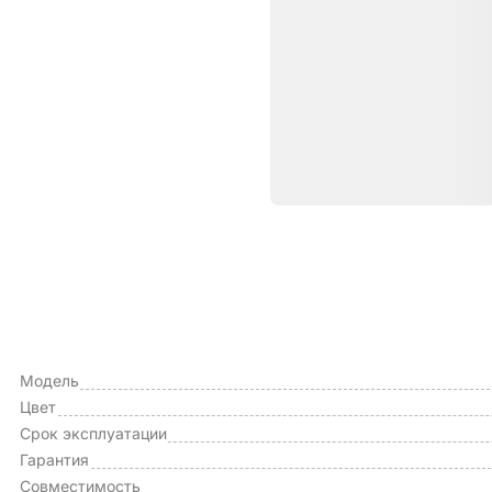
Характе
ОБЩИЕ ХАРАКТЕРИСТИКИ
Тип чехла
Модель
Цвет
Срок эксплуатации
Гарантия
Совместимость