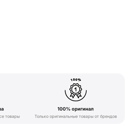
ва
100% оригинал
се товары
Только оригинальные товары от брендов