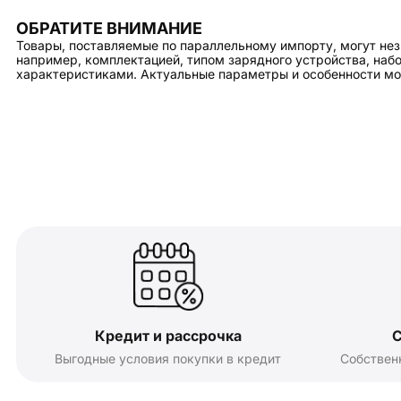
ОБРАТИТЕ ВНИМАНИЕ
Товары, поставляемые по параллельному импорту, могут нез
например, комплектацией, типом зарядного устройства, на
характеристиками. Актуальные параметры и особенности мо
Кредит и рассрочка
С
Выгодные условия покупки в кредит
Собствен