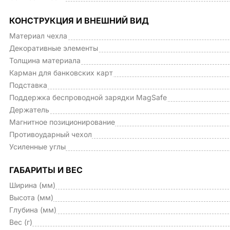
КОНСТРУКЦИЯ И ВНЕШНИЙ ВИД
Материал чехла
Декоративные элементы
Толщина материала
Карман для банковских карт
Подставка
Поддержка беспроводной зарядки MagSafe
Держатель
Магнитное позиционирование
Противоударный чехол
Усиленные углы
ГАБАРИТЫ И ВЕС
Ширина (мм)
Высота (мм)
Глубина (мм)
Вес (г)