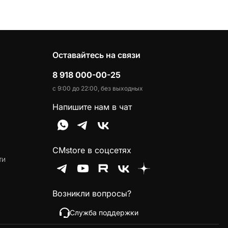
Оставайтесь на связи
8 918 000-00-25
с 9:00 до 22:00, без выходных
Напишите нам в чат
CMstore в соцсетях
ти
Возникли вопросы?
Служба поддержки