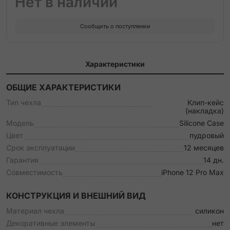
Нет в наличии
Сообщить о поступлении
Характеристики
ОБЩИЕ ХАРАКТЕРИСТИКИ
Тип чехла
Клип-кейс
(накладка)
Модель
Silicone Case
Цвет
пудровый
Срок эксплуатации
12 месяцев
Гарантия
14 дн.
Совместимость
iPhone 12 Pro Max
КОНСТРУКЦИЯ И ВНЕШНИЙ ВИД
Материал чехла
силикон
Декоративные элементы
нет