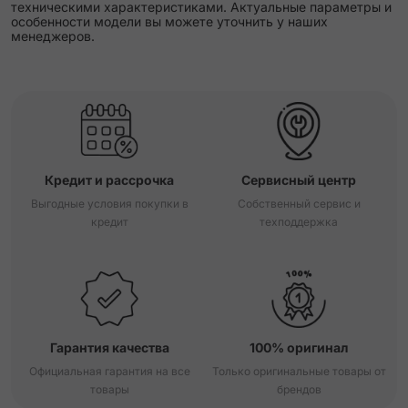
техническими характеристиками. Актуальные параметры и
особенности модели вы можете уточнить у наших
менеджеров.
Кредит и рассрочка
Сервисный центр
Выгодные условия покупки в
Собственный сервис и
кредит
техподдержка
Гарантия качества
100% оригинал
Официальная гарантия на все
Только оригинальные товары от
товары
брендов