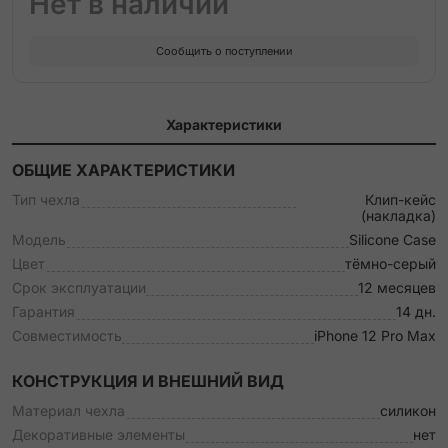
Нет в наличии
Сообщить о поступлении
Характеристики
ОБЩИЕ ХАРАКТЕРИСТИКИ
Тип чехла
Клип-кейс
(накладка)
Модель
Silicone Case
Цвет
тёмно-серый
Срок эксплуатации
12 месяцев
Гарантия
14 дн.
Совместимость
iPhone 12 Pro Max
КОНСТРУКЦИЯ И ВНЕШНИЙ ВИД
Материал чехла
силикон
Декоративные элементы
нет