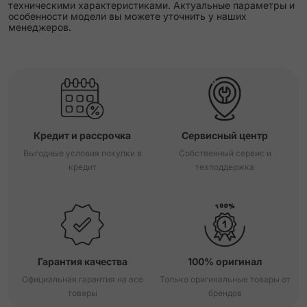
техническими характеристиками. Актуальные параметры и
особенности модели вы можете уточнить у наших
менеджеров.
Кредит и рассрочка
Сервисный центр
Выгодные условия покупки в
Собственный сервис и
кредит
техподдержка
Гарантия качества
100% оригинал
Официальная гарантия на все
Только оригинальные товары от
товары
брендов