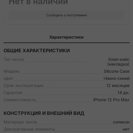
Нет в наличии
Сообщить о поступлении
Характеристики
ОБЩИЕ ХАРАКТЕРИСТИКИ
Тип чехла
Клип-кейс
(накладка)
Модель
Silicone Case
Цвет
тёмно-синий
Срок эксплуатации
12 месяцев
Гарантия
14 дн.
Совместимость
iPhone 12 Pro Max
КОНСТРУКЦИЯ И ВНЕШНИЙ ВИД
Материал чехла
силикон
Декоративные элементы
нет