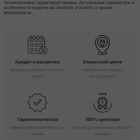
техническими характеристиками. Актуальные параметры и
особенности модели вы можете уточнить у наших
менеджеров.
Кредит и рассрочка
Сервисный центр
Выгодные условия покупки в
Собственный сервис и
кредит
техподдержка
Гарантия качества
100% оригинал
Официальная гарантия на все
Только оригинальные товары от
товары
брендов