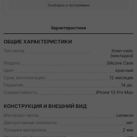
Сообщить о поступлении
Характеристики
ОБЩИЕ ХАРАКТЕРИСТИКИ
Тип чехла
Клип-кейс
(накладка)
Модель
Silicone Case
Цвет
красный
Срок эксплуатации
12 месяцев
Гарантия
14 дн.
Совместимость
iPhone 13 Pro Max
КОНСТРУКЦИЯ И ВНЕШНИЙ ВИД
Материал чехла
силикон
Декоративные элементы
нет
Толщина материала
2 мм