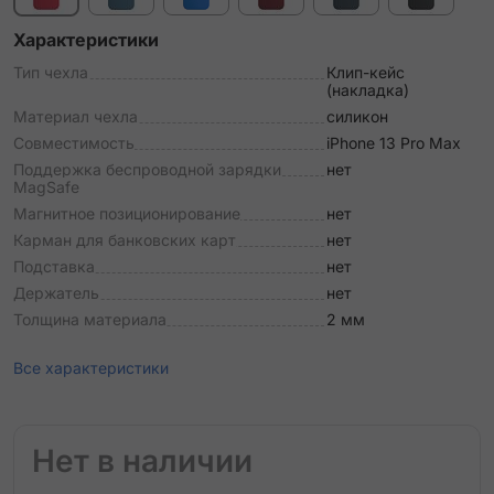
Характеристики
Тип чехла
Клип-кейс
(накладка)
Материал чехла
силикон
Совместимость
iPhone 13 Pro Max
Поддержка беспроводной зарядки
нет
MagSafe
Магнитное позиционирование
нет
Карман для банковских карт
нет
Подставка
нет
Держатель
нет
Толщина материала
2 мм
Все характеристики
Нет в наличии