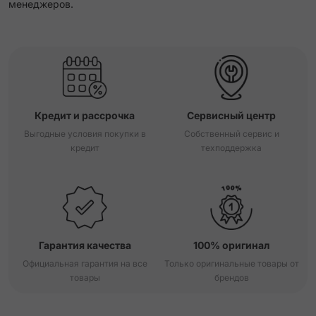
менеджеров.
Кредит и рассрочка
Сервисный центр
Выгодные условия покупки в
Собственный сервис и
кредит
техподдержка
Гарантия качества
100% оригинал
Официальная гарантия на все
Только оригинальные товары от
товары
брендов