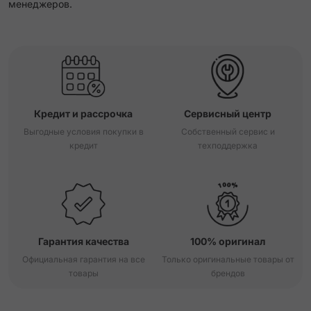
менеджеров.
Кредит и рассрочка
Сервисный центр
Выгодные условия покупки в
Собственный сервис и
кредит
техподдержка
Гарантия качества
100% оригинал
Официальная гарантия на все
Только оригинальные товары от
товары
брендов