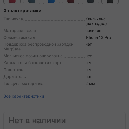
Характеристики
Тип чехла
Клип-кейс
(накладка)
Материал чехла
силикон
Совместимость
iPhone 13 Pro
Поддержка беспроводной зарядки
нет
MagSafe
Магнитное позиционирование
нет
Карман для банковских карт
нет
Подставка
нет
Держатель
нет
Толщина материала
2 мм
Все характеристики
Нет в наличии