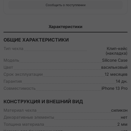
Сообщить о поступлении
Характеристики
ОБЩИЕ ХАРАКТЕРИСТИКИ
Тип чехла
Клип-кейс
(накладка)
Модель
Silicone Case
Цвет
васильковый
Срок эксплуатации
12 месяцев
Гарантия
14 дн.
Совместимость
iPhone 13 Pro
КОНСТРУКЦИЯ И ВНЕШНИЙ ВИД
Материал чехла
силикон
Декоративные элементы
нет
Толщина материала
2 мм