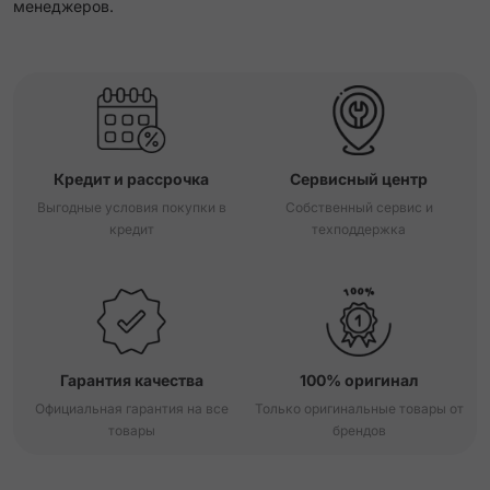
менеджеров.
Кредит и рассрочка
Сервисный центр
Выгодные условия покупки в
Собственный сервис и
кредит
техподдержка
Гарантия качества
100% оригинал
Официальная гарантия на все
Только оригинальные товары от
товары
брендов