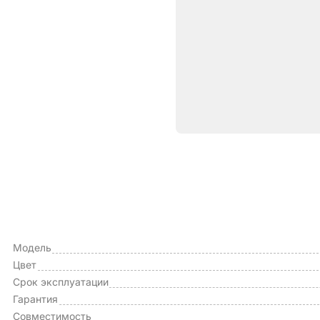
Характе
ОБЩИЕ ХАРАКТЕРИСТИКИ
Тип чехла
Модель
Цвет
Срок эксплуатации
Гарантия
Совместимость