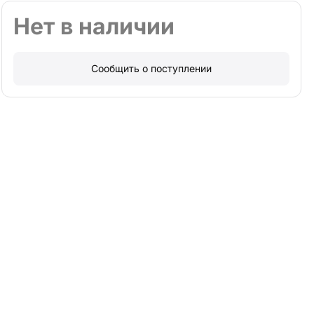
Нет в наличии
Сообщить о поступлении