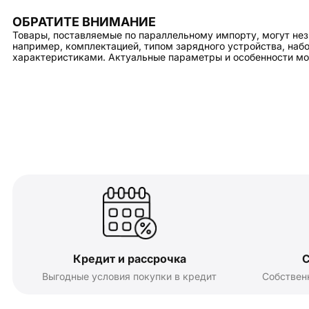
ОБРАТИТЕ ВНИМАНИЕ
Товары, поставляемые по параллельному импорту, могут нез
например, комплектацией, типом зарядного устройства, на
характеристиками. Актуальные параметры и особенности мо
Кредит и рассрочка
С
Выгодные условия покупки в кредит
Собствен