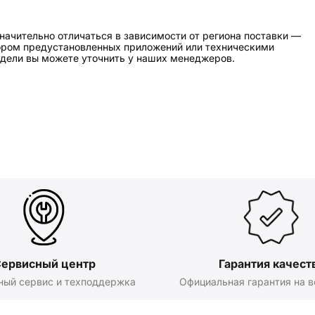
начительно отличаться в зависимости от региона поставки —
бором предустановленных приложений или техническими
дели вы можете уточнить у наших менеджеров.
ервисный центр
Гарантия качест
ный сервис и техподдержка
Официальная гарантия на в