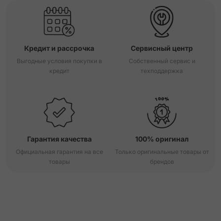
Кредит и рассрочка
Сервисный центр
Выгодные условия покупки в
Собственный сервис и
кредит
техподдержка
Гарантия качества
100% оригинал
Официальная гарантия на все
Только оригинальные товары от
товары
брендов