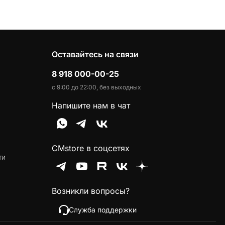
Оставайтесь на связи
8 918 000-00-25
с 9:00 до 22:00, без выходных
Напишите нам в чат
CMstore в соцсетях
ти
Возникли вопросы?
Служба поддержки