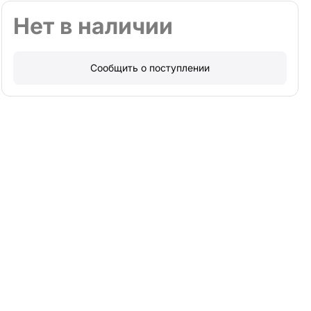
Нет в наличии
Сообщить о поступлении