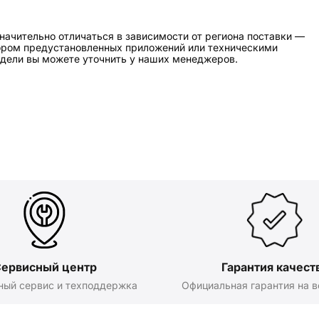
начительно отличаться в зависимости от региона поставки —
бором предустановленных приложений или техническими
дели вы можете уточнить у наших менеджеров.
ервисный центр
Гарантия качест
ный сервис и техподдержка
Официальная гарантия на в