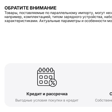
ОБРАТИТЕ ВНИМАНИЕ
Товары, поставляемые по параллельному импорту, могут нез
например, комплектацией, типом зарядного устройства, на
характеристиками. Актуальные параметры и особенности мо
Кредит и рассрочка
С
Выгодные условия покупки в кредит
Собствен