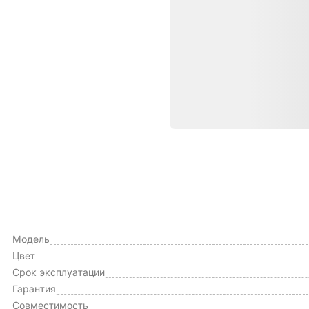
Характе
ОБЩИЕ ХАРАКТЕРИСТИКИ
Тип чехла
Модель
Цвет
Срок эксплуатации
Гарантия
Совместимость