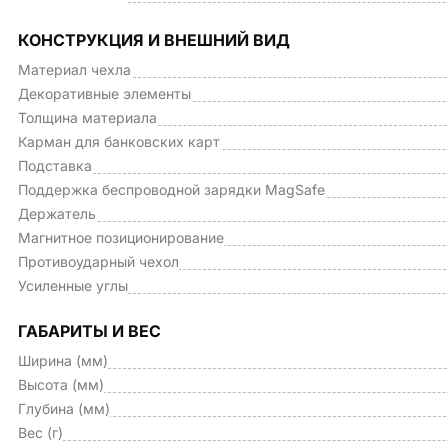
КОНСТРУКЦИЯ И ВНЕШНИЙ ВИД
Материал чехла
Декоративные элементы
Толщина материала
Карман для банковских карт
Подставка
Поддержка беспроводной зарядки MagSafe
Держатель
Магнитное позиционирование
Противоударный чехол
Усиленные углы
ГАБАРИТЫ И ВЕС
Ширина (мм)
Высота (мм)
Глубина (мм)
Вес (г)