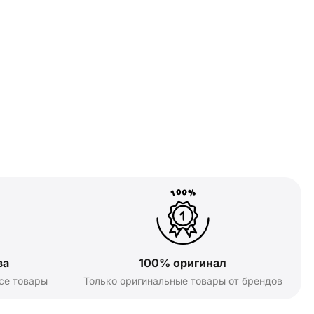
ва
100% оригинал
се товары
Только оригинальные товары от брендов