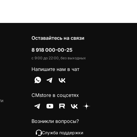
Оставайтесь на связи
8 918 000-00-25
с 9:00 до 22:00, без выходных
Напишите нам в чат
CMstore в соцсетях
ти
Возникли вопросы?
Служба поддержки