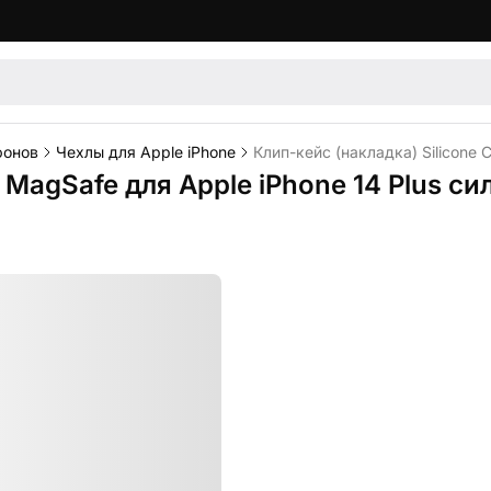
фонов
Чехлы для Apple iPhone
Клип-кейс (накладка) Silicone 
e MagSafe для Apple iPhone 14 Plus с