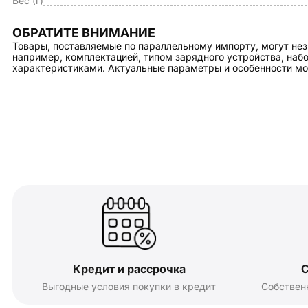
Вес (г)
ОБРАТИТЕ ВНИМАНИЕ
Товары, поставляемые по параллельному импорту, могут нез
например, комплектацией, типом зарядного устройства, на
характеристиками. Актуальные параметры и особенности мо
Кредит и рассрочка
С
Выгодные условия покупки в кредит
Собствен