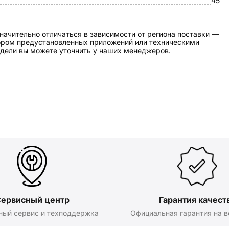
45
начительно отличаться в зависимости от региона поставки —
бором предустановленных приложений или техническими
дели вы можете уточнить у наших менеджеров.
ервисный центр
Гарантия качест
ный сервис и техподдержка
Официальная гарантия на в