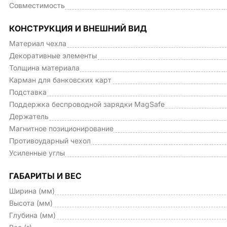
Совместимость
КОНСТРУКЦИЯ И ВНЕШНИЙ ВИД
Материал чехла
Декоративные элементы
Толщина материала
Карман для банковских карт
Подставка
Поддержка беспроводной зарядки MagSafe
Держатель
Магнитное позиционирование
Противоударный чехол
Усиленные углы
ГАБАРИТЫ И ВЕС
Ширина (мм)
Высота (мм)
Глубина (мм)