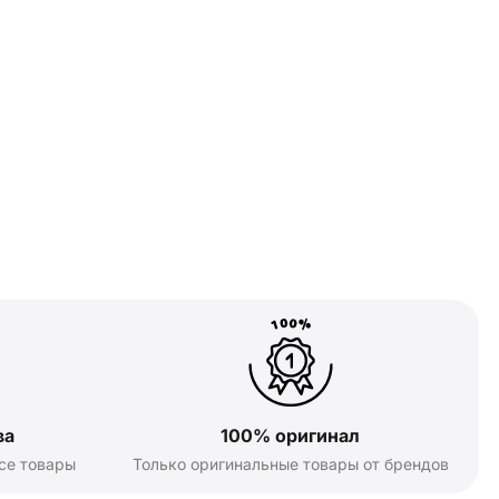
ва
100% оригинал
се товары
Только оригинальные товары от брендов