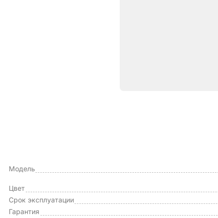
Характе
ОБЩИЕ ХАРАКТЕРИСТИКИ
Тип чехла
Модель
Цвет
Срок эксплуатации
Гарантия