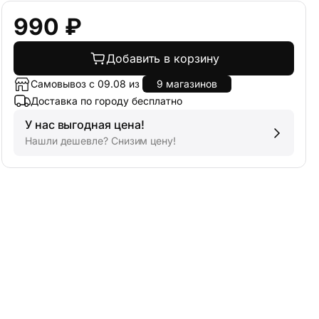
990 ₽
Добавить в корзину
Самовывоз с 09.08 из
9 магазинов
Доставка по городу бесплатно
У нас выгодная цена!
Нашли дешевле? Снизим цену!