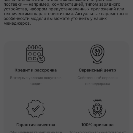
поставки — например, комплектацией, типом зарядного
устройства, набором предустановленных приложений или
техническими характеристиками. Актуальные параметры и
особенности модели вы можете уточнить у наших
менеджеров.
Кредит и рассрочка
Сервисный центр
Выгодные условия покупки в
Собственный сервис и
кредит
техподдержка
Гарантия качества
100% оригинал
Официальная гарантия на все
Только оригинальные товары от