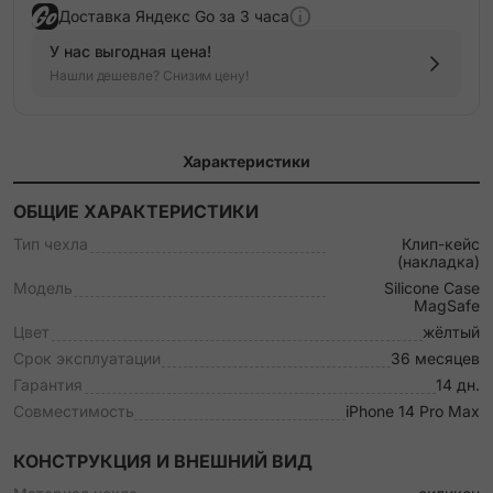
Доставка Яндекс Go за 3 часа
У нас выгодная цена!
Нашли дешевле? Снизим цену!
Характеристики
ОБЩИЕ ХАРАКТЕРИСТИКИ
Тип чехла
Клип-кейс
(накладка)
Модель
Silicone Case
MagSafe
Цвет
жёлтый
Срок эксплуатации
36 месяцев
Гарантия
14 дн.
Совместимость
iPhone 14 Pro Max
КОНСТРУКЦИЯ И ВНЕШНИЙ ВИД