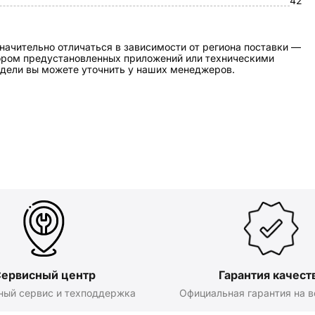
42
начительно отличаться в зависимости от региона поставки —
бором предустановленных приложений или техническими
дели вы можете уточнить у наших менеджеров.
ервисный центр
Гарантия качест
ный сервис и техподдержка
Официальная гарантия на в