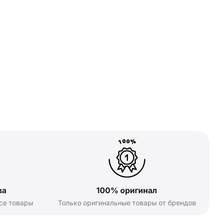
ва
100% оригинал
се товары
Только оригинальные товары от брендов