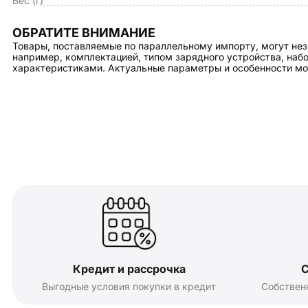
Вес (г)
ОБРАТИТЕ ВНИМАНИЕ
Товары, поставляемые по параллельному импорту, могут нез
например, комплектацией, типом зарядного устройства, на
характеристиками. Актуальные параметры и особенности мо
Кредит и рассрочка
С
Выгодные условия покупки в кредит
Собствен