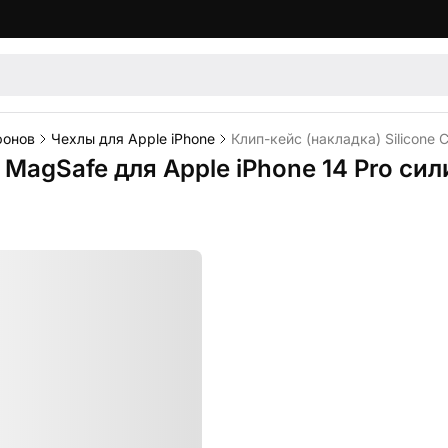
фонов
Чехлы для Apple iPhone
Клип-кейс (накладка) Silicone 
 MagSafe для Apple iPhone 14 Pro си