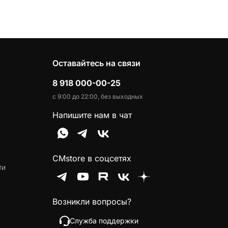
Оставайтесь на связи
8 918 000-00-25
с 9:00 до 22:00, без выходных
Напишите нам в чат
CMstore в соцсетях
ти
Возникли вопросы?
Служба поддержки