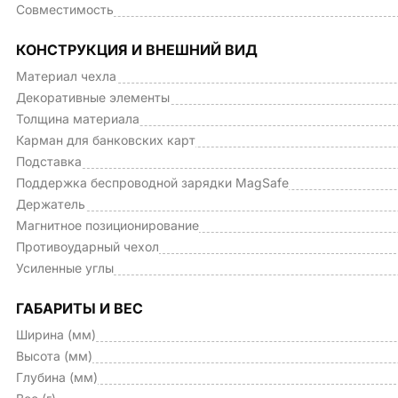
Совместимость
КОНСТРУКЦИЯ И ВНЕШНИЙ ВИД
Материал чехла
Декоративные элементы
Толщина материала
Карман для банковских карт
Подставка
Поддержка беспроводной зарядки MagSafe
Держатель
Магнитное позиционирование
Противоударный чехол
Усиленные углы
ГАБАРИТЫ И ВЕС
Ширина (мм)
Высота (мм)
Глубина (мм)