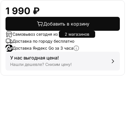
1 990 ₽
Добавить в корзину
Самовывоз сегодня из
2 магазинов
Доставка по городу бесплатно
Доставка Яндекс Go за 3 часа
У нас выгодная цена!
Нашли дешевле? Снизим цену!