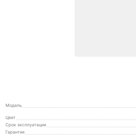
Характе
ОБЩИЕ ХАРАКТЕРИСТИКИ
Тип чехла
Модель
Цвет
Срок эксплуатации
Гарантия