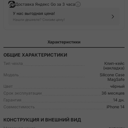
Доставка Яндекс Go за 3 часа
У нас выгодная цена!
Нашли дешевле? Снизим цену!
Характеристики
ОБЩИЕ ХАРАКТЕРИСТИКИ
Тип чехла
Клип-кейс
(накладка)
Модель
Silicone Case
MagSafe
Цвет
чёрный
Срок эксплуатации
36 месяцев
Гарантия
14 дн.
Совместимость
iPhone 14
КОНСТРУКЦИЯ И ВНЕШНИЙ ВИД