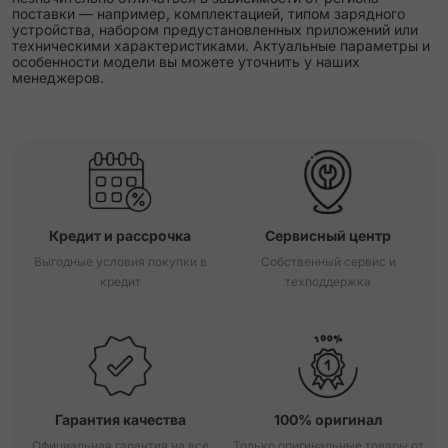
поставки — например, комплектацией, типом зарядного
устройства, набором предустановленных приложений или
техническими характеристиками. Актуальные параметры и
особенности модели вы можете уточнить у наших
менеджеров.
Кредит и рассрочка
Сервисный центр
Выгодные условия покупки в
Собственный сервис и
кредит
техподдержка
Гарантия качества
100% оригинал
Официальная гарантия на все
Только оригинальные товары от