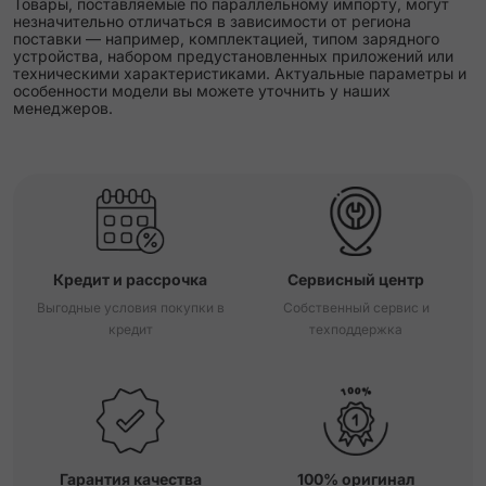
Товары, поставляемые по параллельному импорту, могут
незначительно отличаться в зависимости от региона
поставки — например, комплектацией, типом зарядного
устройства, набором предустановленных приложений или
техническими характеристиками. Актуальные параметры и
особенности модели вы можете уточнить у наших
менеджеров.
Кредит и рассрочка
Сервисный центр
Выгодные условия покупки в
Собственный сервис и
кредит
техподдержка
Гарантия качества
100% оригинал