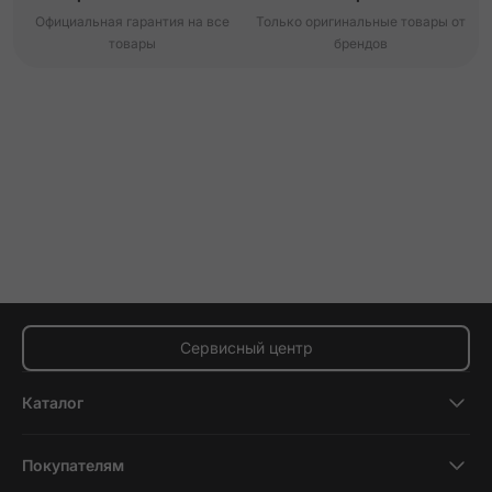
Официальная гарантия на все
Только оригинальные товары от
товары
брендов
Сервисный центр
Каталог
Смартфоны
Покупателям
Планшеты