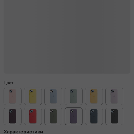
Цвет
Характеристики