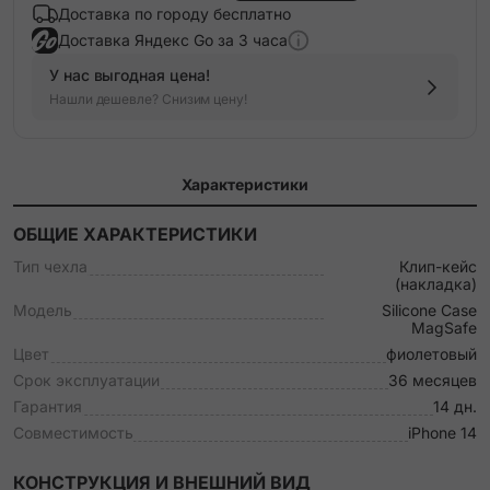
Доставка по городу бесплатно
Доставка Яндекс Go за 3 часа
У нас выгодная цена!
Нашли дешевле? Снизим цену!
Характеристики
ОБЩИЕ ХАРАКТЕРИСТИКИ
Тип чехла
Клип-кейс
(накладка)
Модель
Silicone Case
MagSafe
Цвет
фиолетовый
Срок эксплуатации
36 месяцев
Гарантия
14 дн.
Совместимость
iPhone 14
КОНСТРУКЦИЯ И ВНЕШНИЙ ВИД