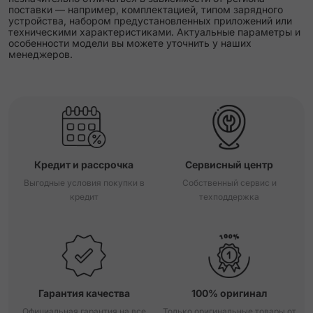
поставки — например, комплектацией, типом зарядного
устройства, набором предустановленных приложений или
техническими характеристиками. Актуальные параметры и
особенности модели вы можете уточнить у наших
менеджеров.
Кредит и рассрочка
Сервисный центр
Выгодные условия покупки в
Собственный сервис и
кредит
техподдержка
Гарантия качества
100% оригинал
Официальная гарантия на все
Только оригинальные товары от