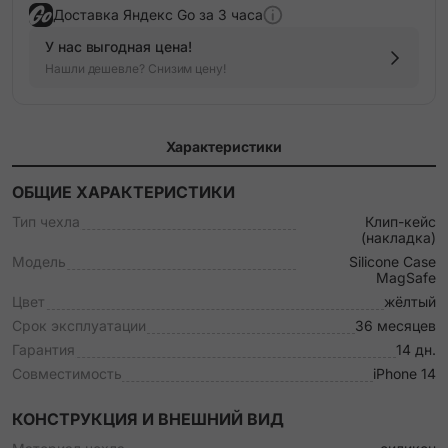
Доставка Яндекс Go за 3 часа
У нас выгодная цена!
Нашли дешевле? Снизим цену!
Характеристики
ОБЩИЕ ХАРАКТЕРИСТИКИ
Тип чехла
Клип-кейс
(накладка)
Модель
Silicone Case
MagSafe
Цвет
жёлтый
Срок эксплуатации
36 месяцев
Гарантия
14 дн.
Совместимость
iPhone 14
КОНСТРУКЦИЯ И ВНЕШНИЙ ВИД