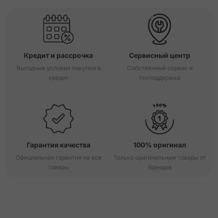
Кредит и рассрочка
Сервисный центр
Выгодные условия покупки в
Собственный сервис и
кредит
техподдержка
Гарантия качества
100% оригинал
Официальная гарантия на все
Только оригинальные товары от
товары
брендов