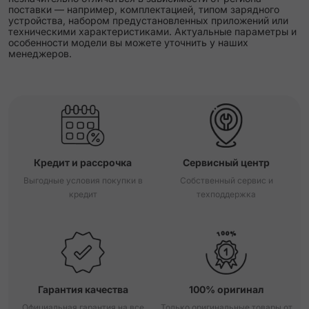
поставки — например, комплектацией, типом зарядного
устройства, набором предустановленных приложений или
техническими характеристиками. Актуальные параметры и
особенности модели вы можете уточнить у наших
менеджеров.
Кредит и рассрочка
Сервисный центр
Выгодные условия покупки в
Собственный сервис и
кредит
техподдержка
Гарантия качества
100% оригинал
Официальная гарантия на все
Только оригинальные товары от