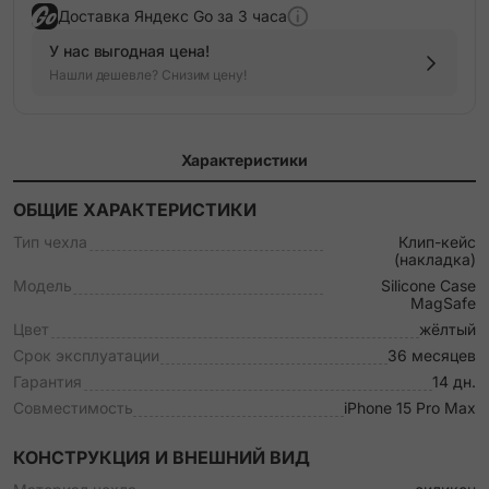
Доставка Яндекс Go за 3 часа
У нас выгодная цена!
Нашли дешевле? Снизим цену!
Характеристики
ОБЩИЕ ХАРАКТЕРИСТИКИ
Тип чехла
Клип-кейс
(накладка)
Модель
Silicone Case
MagSafe
Цвет
жёлтый
Срок эксплуатации
36 месяцев
Гарантия
14 дн.
Совместимость
iPhone 15 Pro Max
КОНСТРУКЦИЯ И ВНЕШНИЙ ВИД