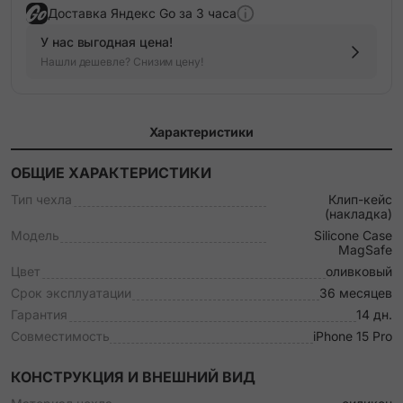
Доставка Яндекс Go за 3 часа
У нас выгодная цена!
Нашли дешевле? Снизим цену!
Характеристики
ОБЩИЕ ХАРАКТЕРИСТИКИ
Тип чехла
Клип-кейс
(накладка)
Модель
Silicone Case
MagSafe
Цвет
оливковый
Срок эксплуатации
36 месяцев
Гарантия
14 дн.
Совместимость
iPhone 15 Pro
КОНСТРУКЦИЯ И ВНЕШНИЙ ВИД