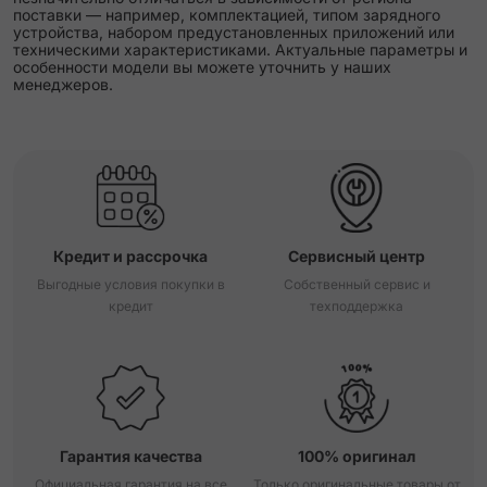
поставки — например, комплектацией, типом зарядного
устройства, набором предустановленных приложений или
техническими характеристиками. Актуальные параметры и
особенности модели вы можете уточнить у наших
менеджеров.
Кредит и рассрочка
Сервисный центр
Выгодные условия покупки в
Собственный сервис и
кредит
техподдержка
Гарантия качества
100% оригинал
Официальная гарантия на все
Только оригинальные товары от