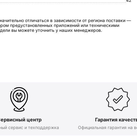
42
начительно отличаться в зависимости от региона поставки —
бором предустановленных приложений или техническими
дели вы можете уточнить у наших менеджеров.
ервисный центр
Гарантия качест
ный сервис и техподдержка
Официальная гарантия на в