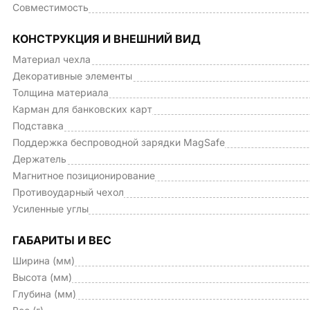
Совместимость
КОНСТРУКЦИЯ И ВНЕШНИЙ ВИД
Материал чехла
Декоративные элементы
Толщина материала
Карман для банковских карт
Подставка
Поддержка беспроводной зарядки MagSafe
Держатель
Магнитное позиционирование
Противоударный чехол
Усиленные углы
ГАБАРИТЫ И ВЕС
Ширина (мм)
Высота (мм)
Глубина (мм)