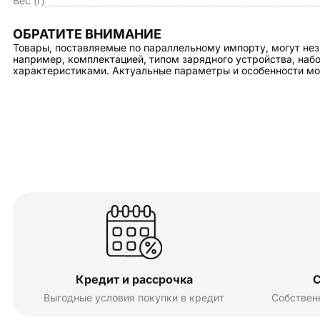
Вес (г)
ОБРАТИТЕ ВНИМАНИЕ
Товары, поставляемые по параллельному импорту, могут нез
например, комплектацией, типом зарядного устройства, на
характеристиками. Актуальные параметры и особенности мо
Кредит и рассрочка
С
Выгодные условия покупки в кредит
Собствен