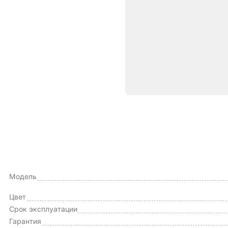
Характе
ОБЩИЕ ХАРАКТЕРИСТИКИ
Тип чехла
Модель
Цвет
Срок эксплуатации
Гарантия