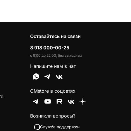
Оставайтесь на связи
8 918 000-00-25
с 9:00 до 22:00, без выходных
Напишите нам в чат
CMstore в соцсетях
ти
Возникли вопросы?
Служба поддержки