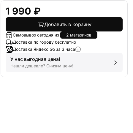
1 990 ₽
Добавить в корзину
Самовывоз сегодня из
2 магазинов
Доставка по городу бесплатно
Доставка Яндекс Go за 3 часа
У нас выгодная цена!
Нашли дешевле? Снизим цену!