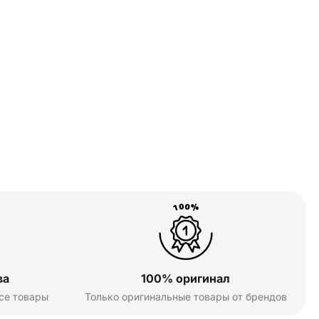
ва
100% оригинал
се товары
Только оригинальные товары от брендов