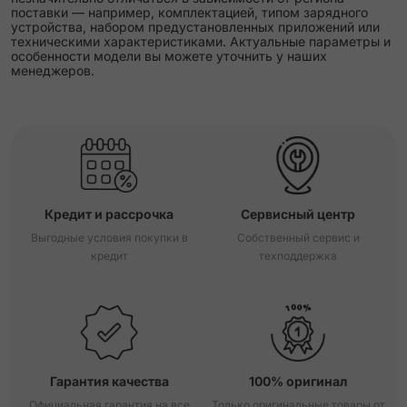
поставки — например, комплектацией, типом зарядного
устройства, набором предустановленных приложений или
техническими характеристиками. Актуальные параметры и
особенности модели вы можете уточнить у наших
менеджеров.
Кредит и рассрочка
Сервисный центр
Выгодные условия покупки в
Собственный сервис и
кредит
техподдержка
Гарантия качества
100% оригинал
Официальная гарантия на все
Только оригинальные товары от