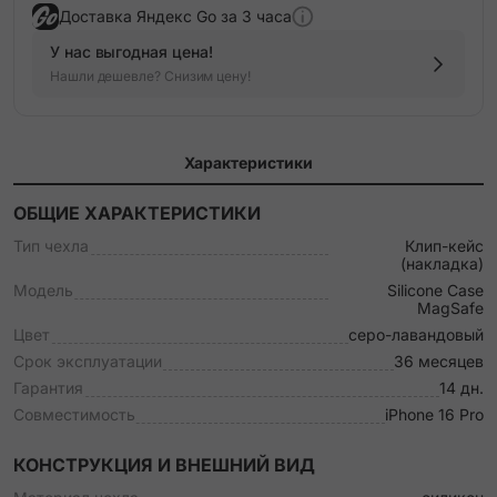
Доставка Яндекс Go за 3 часа
У нас выгодная цена!
Нашли дешевле? Снизим цену!
Характеристики
ОБЩИЕ ХАРАКТЕРИСТИКИ
Тип чехла
Клип-кейс
(накладка)
Модель
Silicone Case
MagSafe
Цвет
серо-лавандовый
Срок эксплуатации
36 месяцев
Гарантия
14 дн.
Совместимость
iPhone 16 Pro
КОНСТРУКЦИЯ И ВНЕШНИЙ ВИД