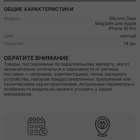
ОБЩИЕ ХАРАКТЕРИСТИКИ
Модель
Silicone Case
MagSafe для Apple
iPhone 16 Pro
Цвет
жёлтый
Гарантия
14 дн.
ОБРАТИТЕ ВНИМАНИЕ
Товары, поставляемые по параллельному импорту, могут
незначительно отличаться в зависимости от региона
поставки — например, комплектацией, типом зарядного
устройства, набором предустановленных приложений или
техническими характеристиками. Актуальные параметры и
особенности модели вы можете уточнить у наших
менеджеров.