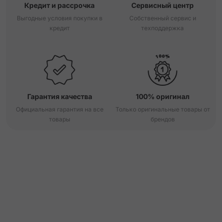
Кредит и рассрочка
Сервисный центр
Выгодные условия покупки в
Собственный сервис и
кредит
техподдержка
Гарантия качества
100% оригинал
Официальная гарантия на все
Только оригинальные товары от
товары
брендов