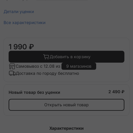
Детали уценки
Все характеристики
1 990 ₽
Добавить в корзину
Самовывоз с 12.08 из
9 магазинов
Доставка по городу бесплатно
2 490 ₽
Новый товар без уценки
Открыть новый товар
Характеристики