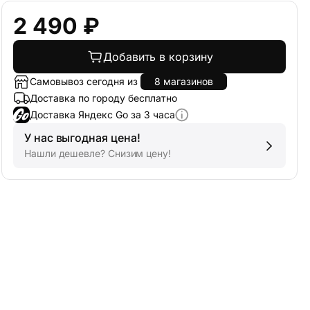
2 490 ₽
Добавить в корзину
Самовывоз сегодня из
8 магазинов
Доставка по городу бесплатно
Доставка Яндекс Go за 3 часа
У нас выгодная цена!
Нашли дешевле? Снизим цену!