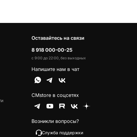
Оставайтесь на связи
8 918 000-00-25
с 9:00 до 22:00, без выходных
Напишите нам в чат
CMstore в соцсетях
ти
Возникли вопросы?
Служба поддержки