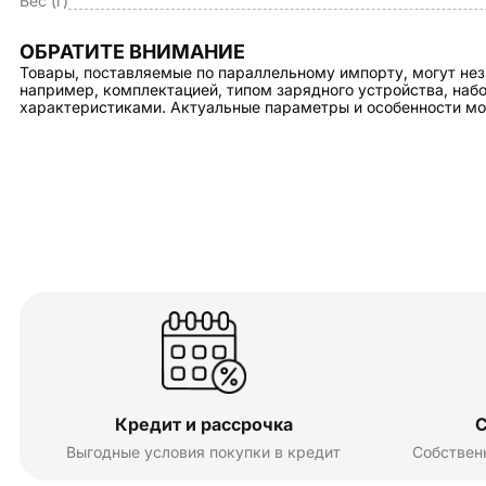
Вес (г)
ОБРАТИТЕ ВНИМАНИЕ
Товары, поставляемые по параллельному импорту, могут нез
например, комплектацией, типом зарядного устройства, на
характеристиками. Актуальные параметры и особенности мо
Кредит и рассрочка
С
Выгодные условия покупки в кредит
Собствен