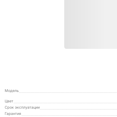
Характе
ОБЩИЕ ХАРАКТЕРИСТИКИ
Тип чехла
Модель
Цвет
Срок эксплуатации
Гарантия