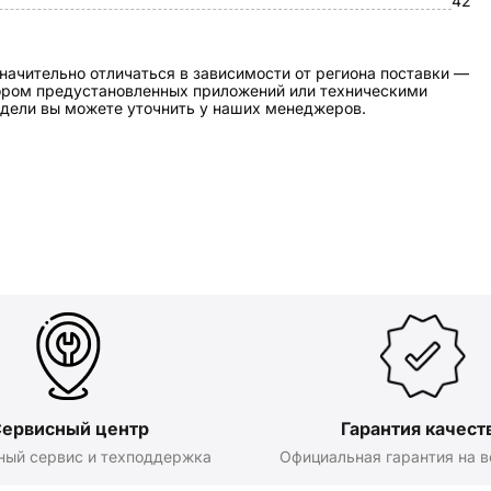
42
начительно отличаться в зависимости от региона поставки —
бором предустановленных приложений или техническими
дели вы можете уточнить у наших менеджеров.
ервисный центр
Гарантия качест
ный сервис и техподдержка
Официальная гарантия на в