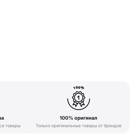
ва
100% оригинал
се товары
Только оригинальные товары от брендов