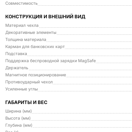
Совместимость
КОНСТРУКЦИЯ И ВНЕШНИЙ ВИД
Материал чехла
Декоративные элементы
Толщина материала
Карман для банковских карт
Подставка
Поддержка беспроводной зарядки MagSafe
Держатель
Магнитное позиционирование
Противоударный чехол
Усиленные углы
ГАБАРИТЫ И ВЕС
Ширина (мм)
Высота (мм)
Глубина (мм)