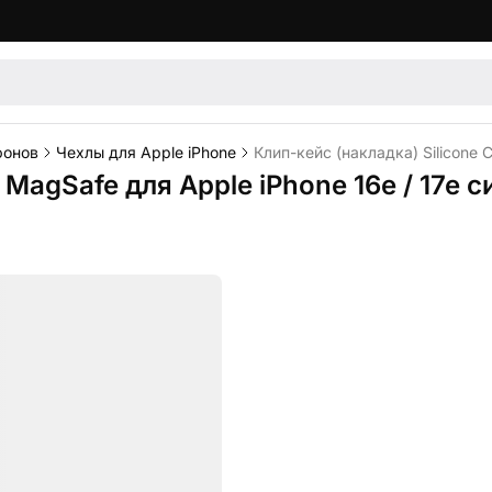
фонов
Чехлы для Apple iPhone
Клип-кейс (накладка) Silicone 
 MagSafe для Apple iPhone 16e / 17e 