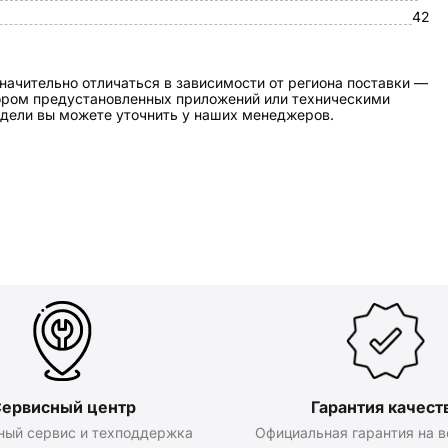
42
начительно отличаться в зависимости от региона поставки —
бором предустановленных приложений или техническими
дели вы можете уточнить у наших менеджеров.
ервисный центр
Гарантия качест
ный сервис и техподдержка
Официальная гарантия на в