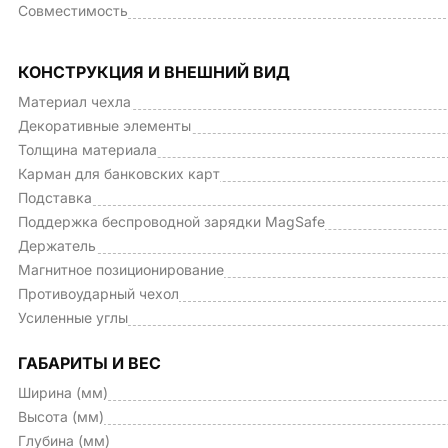
Совместимость
КОНСТРУКЦИЯ И ВНЕШНИЙ ВИД
Материал чехла
Декоративные элементы
Толщина материала
Карман для банковских карт
Подставка
Поддержка беспроводной зарядки MagSafe
Держатель
Магнитное позиционирование
Противоударный чехол
Усиленные углы
ГАБАРИТЫ И ВЕС
Ширина (мм)
Высота (мм)
Глубина (мм)