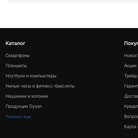
Каталог
Поку
Смартфоны
Новос
Планшеты
Акции
Ноутбуки и компьютеры
Трейд
Умные часы и фитнесс-браслеты
Гарант
Наушники и колонки
Достав
Продукция Dyson
Кредит
Вопро
Показать еще
Карта 