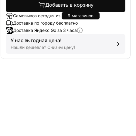
Добавить в корзину
Самовывоз сегодня из
9 магазинов
Доставка по городу бесплатно
Доставка Яндекс Go за 3 часа
У нас выгодная цена!
Нашли дешевле? Снизим цену!