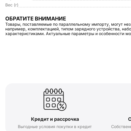
Вес (г)
ОБРАТИТЕ ВНИМАНИЕ
Товары, поставляемые по параллельному импорту, могут нез
например, комплектацией, типом зарядного устройства, на
характеристиками. Актуальные параметры и особенности мо
Кредит и рассрочка
С
Выгодные условия покупки в кредит
Собствен