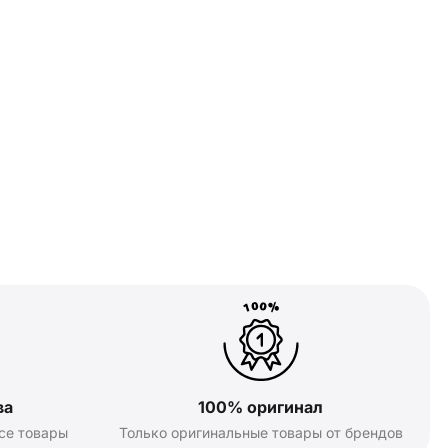
ва
100% оригинал
се товары
Только оригинальные товары от брендов