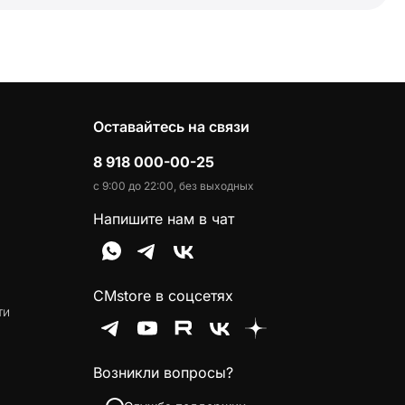
Оставайтесь на связи
8 918 000-00-25
с 9:00 до 22:00, без выходных
Напишите нам в чат
CMstore в соцсетях
ти
Возникли вопросы?