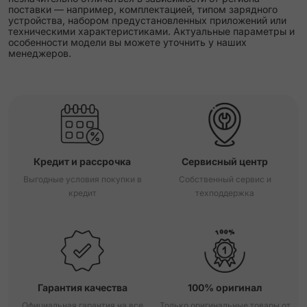
поставки — например, комплектацией, типом зарядного
устройства, набором предустановленных приложений или
техническими характеристиками. Актуальные параметры и
особенности модели вы можете уточнить у наших
менеджеров.
Кредит и рассрочка
Сервисный центр
Выгодные условия покупки в
Собственный сервис и
кредит
техподдержка
Гарантия качества
100% оригинал
Официальная гарантия на все
Только оригинальные товары от