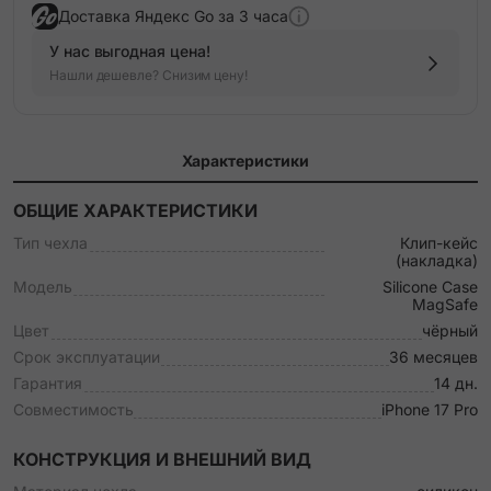
Доставка Яндекс Go за 3 часа
У нас выгодная цена!
Нашли дешевле? Снизим цену!
Характеристики
ОБЩИЕ ХАРАКТЕРИСТИКИ
Тип чехла
Клип-кейс
(накладка)
Модель
Silicone Case
MagSafe
Цвет
чёрный
Срок эксплуатации
36 месяцев
Гарантия
14 дн.
Совместимость
iPhone 17 Pro
КОНСТРУКЦИЯ И ВНЕШНИЙ ВИД