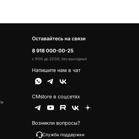
Оставайтесь на связи
8 918 000-00-25
с 9:00 до 22:00, без выходных
Напишите нам в чат
CMstore в соцсетях
ти
Возникли вопросы?
Служба поддержки