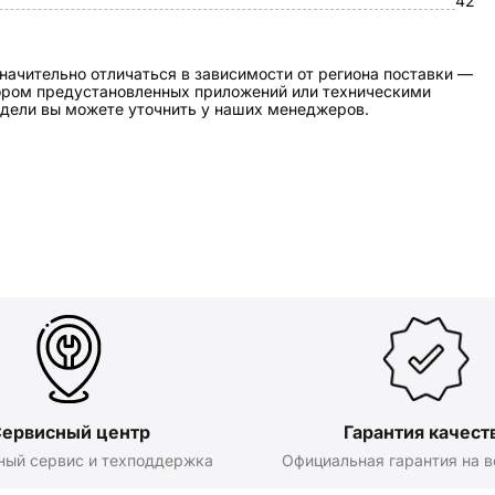
42
начительно отличаться в зависимости от региона поставки —
бором предустановленных приложений или техническими
дели вы можете уточнить у наших менеджеров.
ервисный центр
Гарантия качест
ный сервис и техподдержка
Официальная гарантия на в