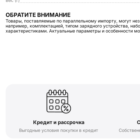
Вес (г)
ОБРАТИТЕ ВНИМАНИЕ
Товары, поставляемые по параллельному импорту, могут нез
например, комплектацией, типом зарядного устройства, на
характеристиками. Актуальные параметры и особенности мо
Кредит и рассрочка
С
Выгодные условия покупки в кредит
Собствен