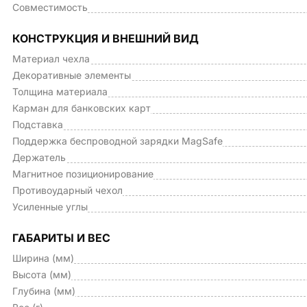
Совместимость
КОНСТРУКЦИЯ И ВНЕШНИЙ ВИД
Материал чехла
Декоративные элементы
Толщина материала
Карман для банковских карт
Подставка
Поддержка беспроводной зарядки MagSafe
Держатель
Магнитное позиционирование
Противоударный чехол
Усиленные углы
ГАБАРИТЫ И ВЕС
Ширина (мм)
Высота (мм)
Глубина (мм)