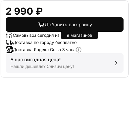
2 990 ₽
Добавить в корзину
Самовывоз сегодня из
9 магазинов
Доставка по городу бесплатно
Доставка Яндекс Go за 3 часа
У нас выгодная цена!
Нашли дешевле? Снизим цену!