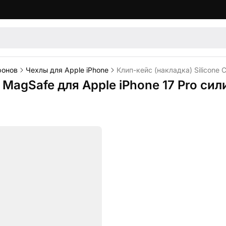
фонов
Чехлы для Apple iPhone
Клип-кейс (накладка) Silicone 
e MagSafe для Apple iPhone 17 Pro си