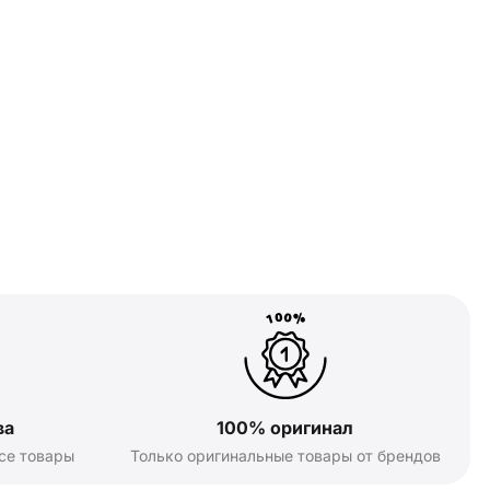
ва
100% оригинал
се товары
Только оригинальные товары от брендов