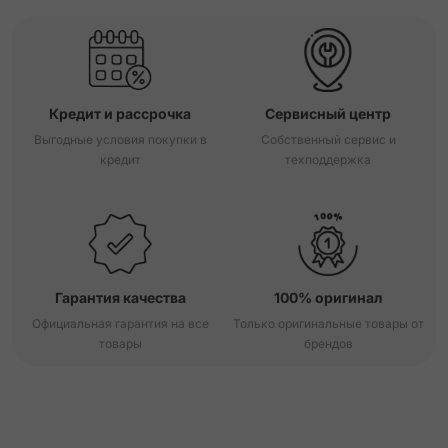
Кредит и рассрочка
Сервисный центр
Выгодные условия покупки в
Собственный сервис и
кредит
техподдержка
Гарантия качества
100% оригинал
Официальная гарантия на все
Только оригинальные товары от
товары
брендов