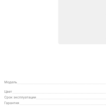
Характе
ОБЩИЕ ХАРАКТЕРИСТИКИ
Тип чехла
Модель
Цвет
Срок эксплуатации
Гарантия