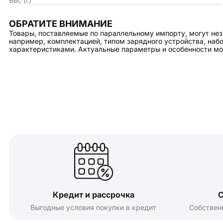
Вес (г)
ОБРАТИТЕ ВНИМАНИЕ
Товары, поставляемые по параллельному импорту, могут нез
например, комплектацией, типом зарядного устройства, на
характеристиками. Актуальные параметры и особенности мо
Кредит и рассрочка
С
Выгодные условия покупки в кредит
Собствен