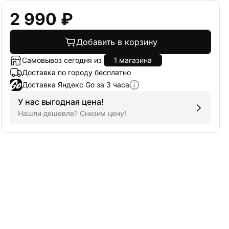
2 990 ₽
Добавить в корзину
Самовывоз сегодня из
1 магазина
Доставка по городу бесплатно
Доставка Яндекс Go за 3 часа
У нас выгодная цена!
Нашли дешевле? Снизим цену!