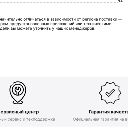
42
начительно отличаться в зависимости от региона поставки —
бором предустановленных приложений или техническими
дели вы можете уточнить у наших менеджеров.
ервисный центр
Гарантия качест
ный сервис и техподдержка
Официальная гарантия на в