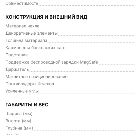
Совместимость
КОНСТРУКЦИЯ И ВНЕШНИЙ ВИД
Материал чехла
Декоративные элементы
Толщина материала
Карман для банковских карт
Подставка
Поддержка беспроводной зарядки MagSafe
Держатель
Магнитное позиционирование
Противоударный чехол
Усиленные углы
ГАБАРИТЫ И ВЕС
Ширина (мм)
Высота (мм)
Глубина (мм)