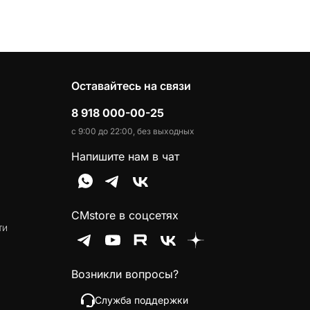
Оставайтесь на связи
8 918 000-00-25
с 9:00 до 22:00, без выходных
Напишите нам в чат
CMstore в соцсетях
ти
Возникли вопросы?
Служба поддержки