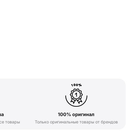
ва
100% оригинал
се товары
Только оригинальные товары от брендов