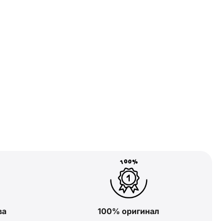
ва
100% оригинал