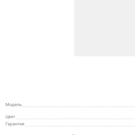
Характе
ОБЩИЕ ХАРАКТЕРИСТИКИ
Тип чехла
Модель
Цвет
Гарантия