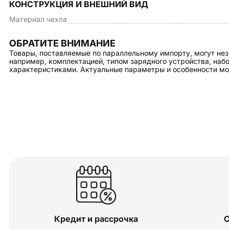
КОНСТРУКЦИЯ И ВНЕШНИЙ ВИД
Материал чехла
ОБРАТИТЕ ВНИМАНИЕ
Товары, поставляемые по параллельному импорту, могут нез
например, комплектацией, типом зарядного устройства, на
характеристиками. Актуальные параметры и особенности мо
Кредит и рассрочка
С