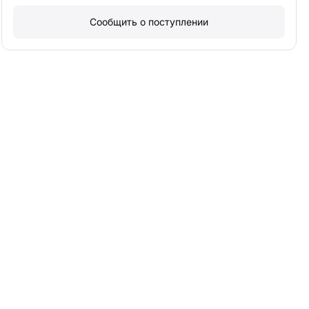
Сообщить о поступлении