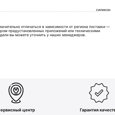
силикон
начительно отличаться в зависимости от региона поставки —
бором предустановленных приложений или техническими
дели вы можете уточнить у наших менеджеров.
ервисный центр
Гарантия качест