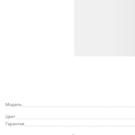
Характе
ОБЩИЕ ХАРАКТЕРИСТИКИ
Тип чехла
Модель
Цвет
Гарантия