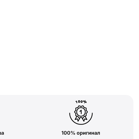
ва
100% оригинал