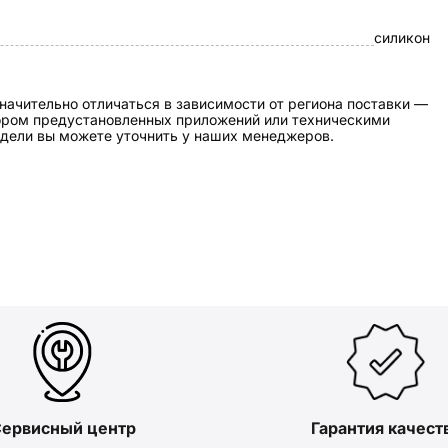
силикон
начительно отличаться в зависимости от региона поставки —
бором предустановленных приложений или техническими
дели вы можете уточнить у наших менеджеров.
ервисный центр
Гарантия качест