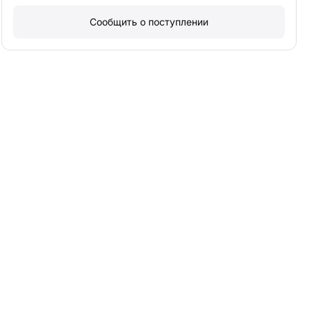
Сообщить о поступлении