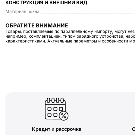
КОНСТРУКЦИЯ И ВНЕШНИЙ ВИД
Материал чехла
ОБРАТИТЕ ВНИМАНИЕ
Товары, поставляемые по параллельному импорту, могут нез
например, комплектацией, типом зарядного устройства, на
характеристиками. Актуальные параметры и особенности мо
Кредит и рассрочка
С