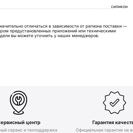
силикон
начительно отличаться в зависимости от региона поставки —
бором предустановленных приложений или техническими
дели вы можете уточнить у наших менеджеров.
ервисный центр
Гарантия качест
ный сервис и техподдержка
Официальная гарантия на в