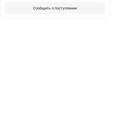
Сообщить о поступлении