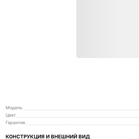
Характе
ОБЩИЕ ХАРАКТЕРИСТИКИ
Тип чехла
Модель
Цвет
Гарантия
КОНСТРУКЦИЯ И ВНЕШНИЙ ВИД