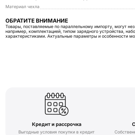
Материал чехла
ОБРАТИТЕ ВНИМАНИЕ
Товары, поставляемые по параллельному импорту, могут нез
например, комплектацией, типом зарядного устройства, на
характеристиками. Актуальные параметры и особенности мо
Кредит и рассрочка
С
Выгодные условия покупки в кредит
Собствен