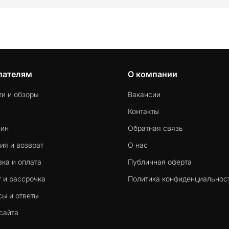
пателям
О компании
ти и обзоры
Вакансии
Контакты
-ин
Обратная связь
ия и возврат
О нас
ка и оплата
Публичная оферта
 и рассрочка
Политика конфиденциальнос
сы и ответы
сайта