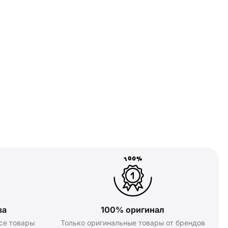
ва
100% оригинал
се товары
Только оригинальные товары от брендов