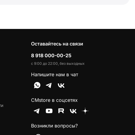
Оставайтесь на связи
8 918 000-00-25
с 9:00 до 22:00, без выходных
Напишите нам в чат
CMstore в соцсетях
ти
Возникли вопросы?