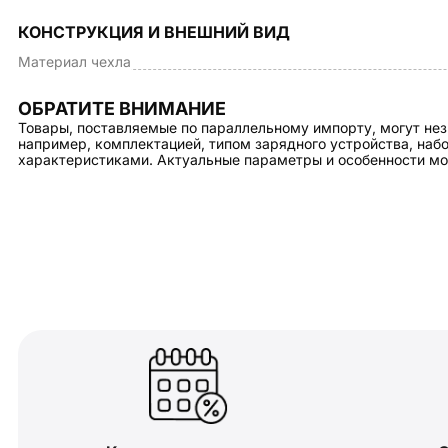
КОНСТРУКЦИЯ И ВНЕШНИЙ ВИД
Материал чехла
ОБРАТИТЕ ВНИМАНИЕ
Товары, поставляемые по параллельному импорту, могут нез
например, комплектацией, типом зарядного устройства, на
характеристиками. Актуальные параметры и особенности мо