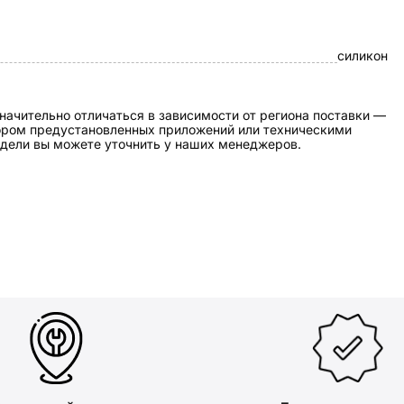
силикон
начительно отличаться в зависимости от региона поставки —
бором предустановленных приложений или техническими
дели вы можете уточнить у наших менеджеров.