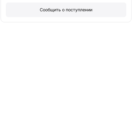
Сообщить о поступлении