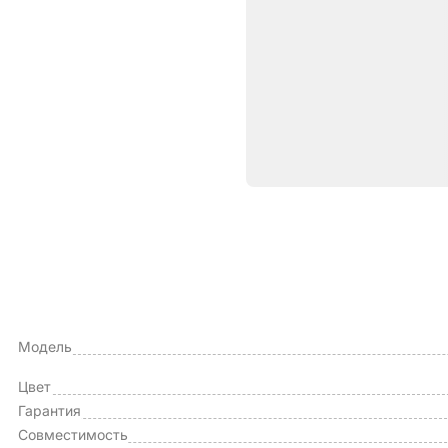
Характе
ОБЩИЕ ХАРАКТЕРИСТИКИ
Тип чехла
Модель
Цвет
Гарантия
Совместимость