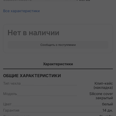
Все характеристики
Нет в наличии
Сообщить о поступлении
Характеристики
ОБЩИЕ ХАРАКТЕРИСТИКИ
Тип чехла
Клип-кейс
(накладка)
Модель
Silicone cover
закрытый
Цвет
белый
Гарантия
14 дн.