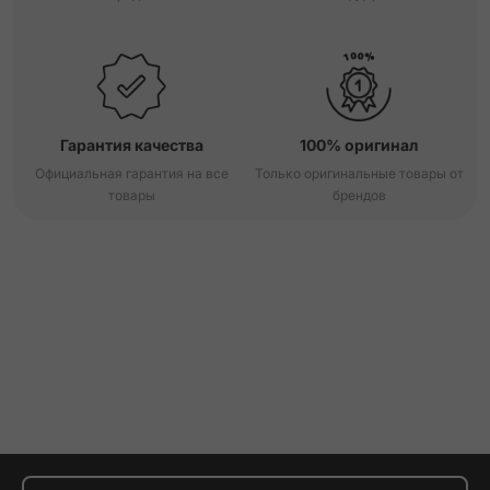
Гарантия качества
100% оригинал
Официальная гарантия на все
Только оригинальные товары от
товары
брендов