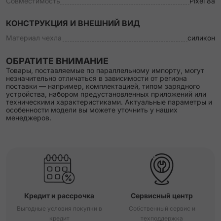
Совместимость
Pixel 8a
КОНСТРУКЦИЯ И ВНЕШНИЙ ВИД
Материал чехла
силикон
ОБРАТИТЕ ВНИМАНИЕ
Товары, поставляемые по параллельному импорту, могут
незначительно отличаться в зависимости от региона
поставки — например, комплектацией, типом зарядного
устройства, набором предустановленных приложений или
техническими характеристиками. Актуальные параметры и
особенности модели вы можете уточнить у наших
менеджеров.
Кредит и рассрочка
Сервисный центр
Выгодные условия покупки в
Собственный сервис и
кредит
техподдержка