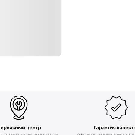
ервисный центр
Гарантия качест