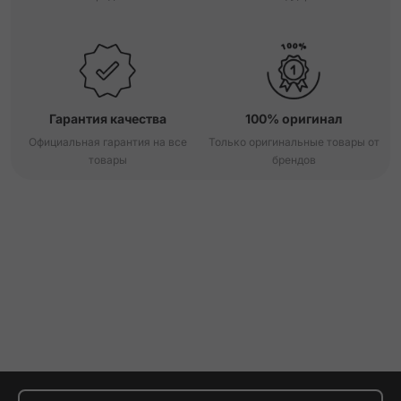
Гарантия качества
100% оригинал
Официальная гарантия на все
Только оригинальные товары от
товары
брендов