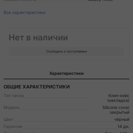
Все характеристики
Нет в наличии
Сообщить о поступлении
Характеристики
ОБЩИЕ ХАРАКТЕРИСТИКИ
Тип чехла
Клип-кейс
(накладка)
Модель
Silicone cover
закрытый
Цвет
чёрный
Гарантия
14 дн.