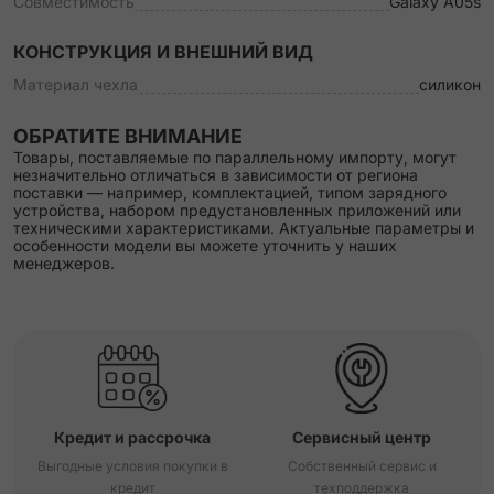
Совместимость
Galaxy A05s
КОНСТРУКЦИЯ И ВНЕШНИЙ ВИД
Материал чехла
силикон
ОБРАТИТЕ ВНИМАНИЕ
Товары, поставляемые по параллельному импорту, могут
незначительно отличаться в зависимости от региона
поставки — например, комплектацией, типом зарядного
устройства, набором предустановленных приложений или
техническими характеристиками. Актуальные параметры и
особенности модели вы можете уточнить у наших
менеджеров.
Кредит и рассрочка
Сервисный центр
Выгодные условия покупки в
Собственный сервис и
кредит
техподдержка