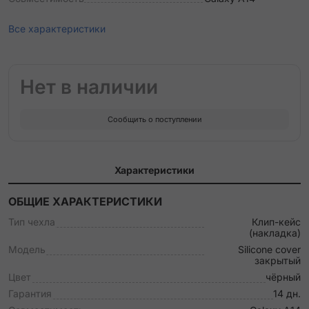
Все характеристики
Нет в наличии
Сообщить о поступлении
Характеристики
ОБЩИЕ ХАРАКТЕРИСТИКИ
Тип чехла
Клип-кейс
(накладка)
Модель
Silicone cover
закрытый
Цвет
чёрный
Гарантия
14 дн.