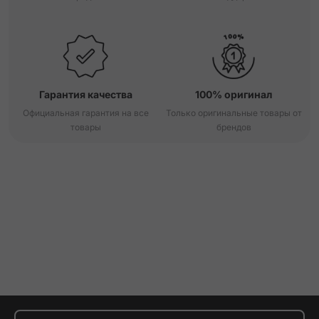
Гарантия качества
100% оригинал
Официальная гарантия на все
Только оригинальные товары от
товары
брендов