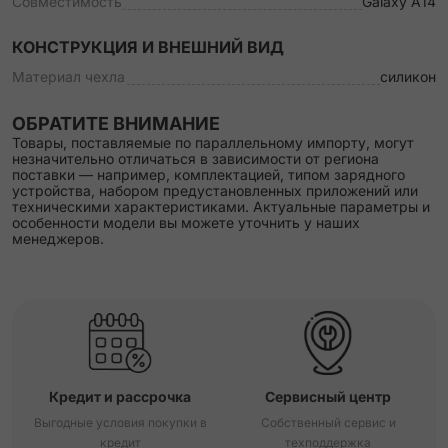
Совместимость
Galaxy A14
КОНСТРУКЦИЯ И ВНЕШНИЙ ВИД
Материал чехла
силикон
ОБРАТИТЕ ВНИМАНИЕ
Товары, поставляемые по параллельному импорту, могут
незначительно отличаться в зависимости от региона
поставки — например, комплектацией, типом зарядного
устройства, набором предустановленных приложений или
техническими характеристиками. Актуальные параметры и
особенности модели вы можете уточнить у наших
менеджеров.
Кредит и рассрочка
Сервисный центр
Выгодные условия покупки в
Собственный сервис и
кредит
техподдержка