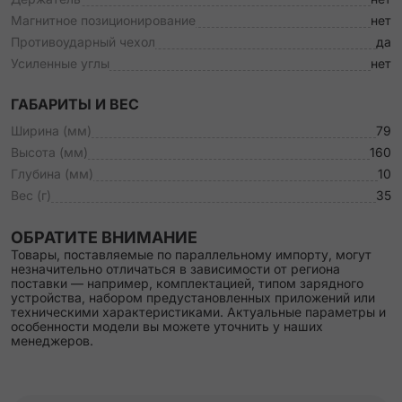
Магнитное позиционирование
нет
Противоударный чехол
да
Усиленные углы
нет
ГАБАРИТЫ И ВЕС
Ширина (мм)
79
Высота (мм)
160
Глубина (мм)
10
Вес (г)
35
ОБРАТИТЕ ВНИМАНИЕ
Товары, поставляемые по параллельному импорту, могут
незначительно отличаться в зависимости от региона
поставки — например, комплектацией, типом зарядного
устройства, набором предустановленных приложений или
техническими характеристиками. Актуальные параметры и
особенности модели вы можете уточнить у наших
менеджеров.