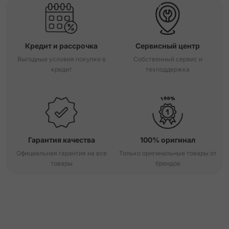
Кредит и рассрочка
Сервисный центр
Выгодные условия покупки в
Собственный сервис и
кредит
техподдержка
Гарантия качества
100% оригинал
Официальная гарантия на все
Только оригинальные товары от
товары
брендов