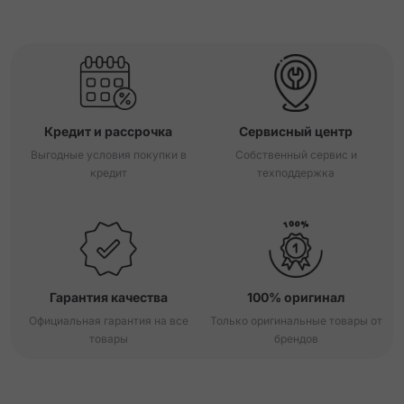
Кредит и рассрочка
Сервисный центр
Выгодные условия покупки в
Собственный сервис и
кредит
техподдержка
Гарантия качества
100% оригинал
Официальная гарантия на все
Только оригинальные товары от
товары
брендов