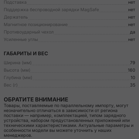
Подставка
нет
Поддержка беспроводной зарядки MagSafe
нет
Держатель
нет
Магнитное позиционирование
нет
Противоударный чехол
да
Усиленные углы
нет
ГАБАРИТЫ И ВЕС
Ширина (мм)
79
Высота (мм)
160
Глубина (мм)
10
Вес (г)
35
ОБРАТИТЕ ВНИМАНИЕ
Товары, поставляемые по параллельному импорту, могут
незначительно отличаться в зависимости от региона
поставки — например, комплектацией, типом зарядного
устройства, набором предустановленных приложений или
техническими характеристиками. Актуальные параметры и
особенности модели вы можете уточнить у наших
менеджеров.