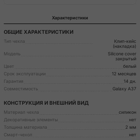
Характеристики
ОБЩИЕ ХАРАКТЕРИСТИКИ
Тип чехла
Клип-кейс
(накладка)
Модель
Silicone cover
закрытый
Цвет
белый
Срок эксплуатации
12 месяцев
Гарантия
14 дн.
Совместимость
Galaxy A37
КОНСТРУКЦИЯ И ВНЕШНИЙ ВИД
Материал чехла
силикон
Декоративные элементы
нет
Толщина материала
2 мм
Смарт-чехол
нет