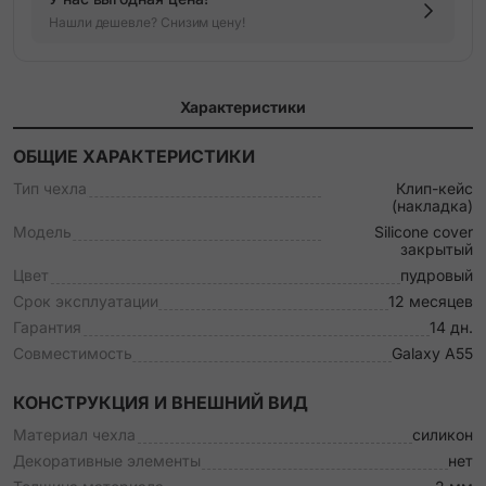
Нашли дешевле? Снизим цену!
Характеристики
ОБЩИЕ ХАРАКТЕРИСТИКИ
Тип чехла
Клип-кейс
(накладка)
Модель
Silicone cover
закрытый
Цвет
пудровый
Срок эксплуатации
12 месяцев
Гарантия
14 дн.
Совместимость
Galaxy A55
КОНСТРУКЦИЯ И ВНЕШНИЙ ВИД
Материал чехла
силикон
Декоративные элементы
нет