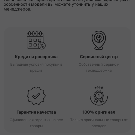
особенности модели вы можете уточнить у наших
менеджеров.
Кредит и рассрочка
Сервисный центр
Выгодные условия покупки в
Собственный сервис и
кредит
техподдержка
Гарантия качества
100% оригинал
Официальная гарантия на все
Только оригинальные товары от
товары
брендов