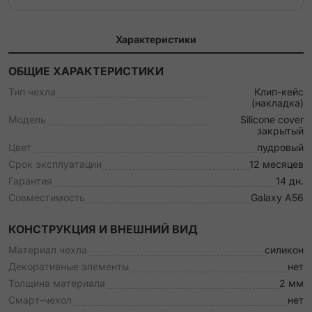
Характеристики
ОБЩИЕ ХАРАКТЕРИСТИКИ
Тип чехла
Клип-кейс
(накладка)
Модель
Silicone cover
закрытый
Цвет
пудровый
Срок эксплуатации
12 месяцев
Гарантия
14 дн.
Совместимость
Galaxy A56
КОНСТРУКЦИЯ И ВНЕШНИЙ ВИД
Материал чехла
силикон
Декоративные элементы
нет
Толщина материала
2 мм
Смарт-чехол
нет