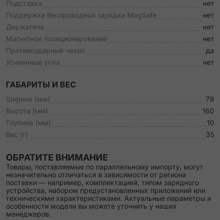
Подставка
нет
Поддержка беспроводной зарядки MagSafe
нет
Держатель
нет
Магнитное позиционирование
нет
Противоударный чехол
да
Усиленные углы
нет
ГАБАРИТЫ И ВЕС
Ширина (мм)
79
Высота (мм)
160
Глубина (мм)
10
Вес (г)
35
ОБРАТИТЕ ВНИМАНИЕ
Товары, поставляемые по параллельному импорту, могут
незначительно отличаться в зависимости от региона
поставки — например, комплектацией, типом зарядного
устройства, набором предустановленных приложений или
техническими характеристиками. Актуальные параметры и
особенности модели вы можете уточнить у наших
менеджеров.