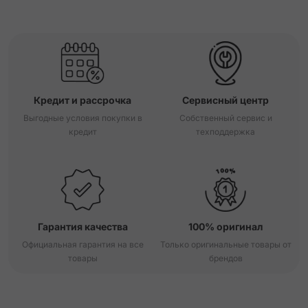
Кредит и рассрочка
Сервисный центр
Выгодные условия покупки в
Собственный сервис и
кредит
техподдержка
Гарантия качества
100% оригинал
Официальная гарантия на все
Только оригинальные товары от
товары
брендов